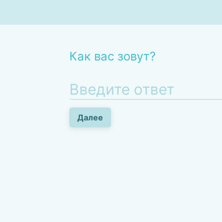
Как вас зовут?
Далее