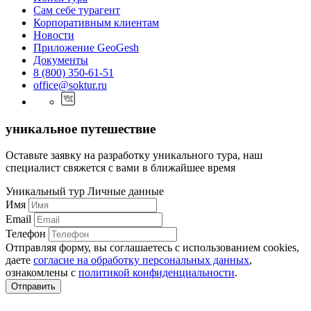
Cам себе турагент
Корпоративным клиентам
Новости
Приложение GeoGesh
Документы
8 (800) 350-61-51
office@soktur.ru
уникальное путешествие
Оставьте заявку на разработку уникального тура, наш
специалист свяжется с вами в ближайшее время
Уникальный тур
Личные данные
Имя
Email
Телефон
Отправляя форму, вы соглашаетесь с использованием cookies,
даете
согласие на обработку персональных данных
,
ознакомлены с
политикой конфиденциальности
.
Отправить