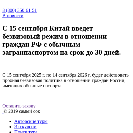
8 (800) 350-61-51
В новости
С 15 сентября Китай введет
безвизовый режим в отношении
граждан РФ с обычным
загранпаспортом на срок до 30 дней.
С 15 сентября 2025 г. по 14 сентября 2026 г. будет действовать
пробная безвизовая политика в отношении граждан России,
имеющих обычные паспорта
Оставить заявку
© 2019
самый сок
Авторские туры
Экскурсии
Поиск тура