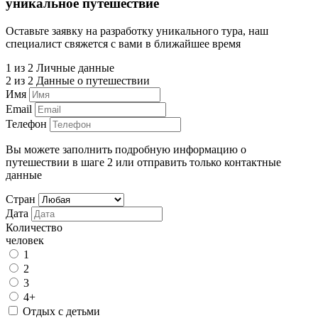
уникальное путешествие
Оставьте заявку на разработку уникального тура, наш
специалист свяжется с вами в ближайшее время
1 из 2
Личные данные
2 из 2
Данные о путешествии
Имя
Email
Телефон
Вы можете заполнить подробную информацию о
путешествии в шаге 2 или отправить только контактные
данные
Стран
Дата
Количество
человек
1
2
3
4+
Отдых с детьми