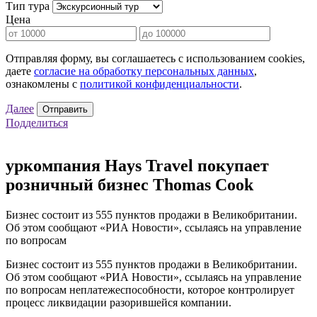
Тип тура
Цена
Отправляя форму, вы соглашаетесь с использованием cookies,
даете
согласие на обработку персональных данных
,
ознакомлены с
политикой конфиденциальности
.
Далее
Отправить
Подделиться
уркомпания Hays Travel покупает
розничный бизнес Thomas Cook
Бизнес состоит из 555 пунктов продажи в Великобритании.
Об этом сообщают «РИА Новости», ссылаясь на управление
по вопросам
Бизнес состоит из 555 пунктов продажи в Великобритании.
Об этом сообщают «РИА Новости», ссылаясь на управление
по вопросам неплатежеспособности, которое контролирует
процесс ликвидации разорившейся компании.