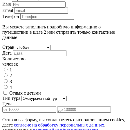
Имя
Email
Телефон
Вы можете заполнить подробную информацию о
путешествии в шаге 2 или отправить только контактные
данные
Стран
Дата
Количество
человек
1
2
3
4+
Отдых с детьми
Тип тура
Цена
Отправляя форму, вы соглашаетесь с использованием cookies,
даете
согласие на обработку персональных данных
,