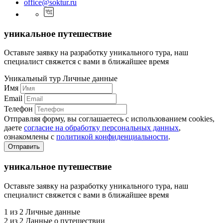
office@soktur.ru
уникальное путешествие
Оставьте заявку на разработку уникального тура, наш
специалист свяжется с вами в ближайшее время
Уникальный тур
Личные данные
Имя
Email
Телефон
Отправляя форму, вы соглашаетесь с использованием cookies,
даете
согласие на обработку персональных данных
,
ознакомлены с
политикой конфиденциальности
.
Отправить
уникальное путешествие
Оставьте заявку на разработку уникального тура, наш
специалист свяжется с вами в ближайшее время
1 из 2
Личные данные
2 из 2
Данные о путешествии