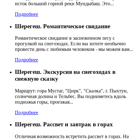
исток большой горной реки Мундыбаш. Это...
Подробнее
Шерегеш. Романтическое свидание
Романтическое свидание в заснеженном лесу с
прогулкой на снегоходах. Если вы хотите необычно
провести день с любимым человеком - мы можем вам...
Подробнее
Шерегеш. Экскурсия на снегоходах в
снежную сказку
Маршрут: гора Мустаг, "Цирк", "Скалка", г. Пыхтун,
солнечная долина и Тельбес. Вы подниметесь вдоль
подножья горы, проезжая...
Подробнее
Шерегеш. Рассвет и завтрак в горах
Отличная возможность встретить рассвет в горах. На