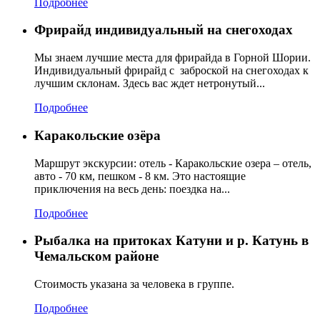
Подробнее
Фрирайд индивидуальный на снегоходах
Мы знаем лучшие места для фрирайда в Горной Шории.
Индивидуальный фрирайд с заброской на снегоходах к
лучшим склонам. Здесь вас ждет нетронутый...
Подробнее
Каракольские озёра
Маршрут экскурсии: отель - Каракольские озера – отель,
авто - 70 км, пешком - 8 км. Это настоящие
приключения на весь день: поездка на...
Подробнее
Рыбалка на притоках Катуни и р. Катунь в
Чемальском районе
Стоимость указана за человека в группе.
Подробнее