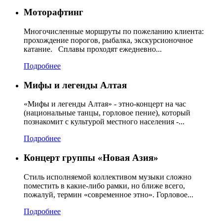
Моторафтинг
Многочисленные моршруты по пожеланию клиента:
прохождение порогов, рыбалка, экскурсионочное
катание. Сплавы проходят ежедневно...
Подробнее
Мифы и легенды Алтая
«Мифы и легенды Алтая» - этно-концерт на час
(национальные танцы, горловое пение), который
познакомит с культурой местного населения -...
Подробнее
Концерт группы «Новая Азия»
Стиль исполняемой коллективом музыки сложно
поместить в какие-либо рамки, но ближе всего,
пожалуй, термин «современное этно». Горловое...
Подробнее