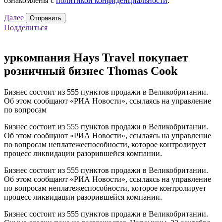
ознакомлены с
политикой конфиденциальности
.
Далее
Отправить
Подделиться
уркомпания Hays Travel покупает
розничный бизнес Thomas Cook
Бизнес состоит из 555 пунктов продажи в Великобритании.
Об этом сообщают «РИА Новости», ссылаясь на управление
по вопросам
Бизнес состоит из 555 пунктов продажи в Великобритании.
Об этом сообщают «РИА Новости», ссылаясь на управление
по вопросам неплатежеспособности, которое контролирует
процесс ликвидации разорившейся компании.
Бизнес состоит из 555 пунктов продажи в Великобритании.
Об этом сообщают «РИА Новости», ссылаясь на управление
по вопросам неплатежеспособности, которое контролирует
процесс ликвидации разорившейся компании.
Бизнес состоит из 555 пунктов продажи в Великобритании.