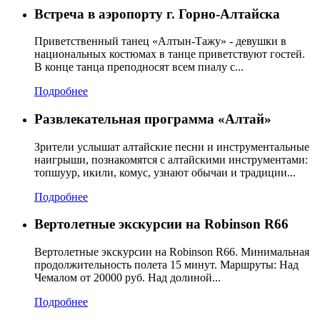
Встреча в аэропорту г. Горно-Алтайска
Приветственный танец «Алтын-Тажу» - девушки в
национальных костюмах в танце приветствуют гостей.
В конце танца преподносят всем пиалу с...
Подробнее
Развлекательная программа «Алтай»
Зрители услышат алтайские песни и инструментальные
наигрыши, познакомятся с алтайскими инструментами:
топшуур, икили, комус, узнают обычаи и традиции...
Подробнее
Вертолетные экскурсии на Robinson R66
Вертолетные экскурсии на Robinson R66. Минимальная
продолжительность полета 15 минут. Маршруты: Над
Чемалом от 20000 руб. Над долиной...
Подробнее