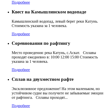
Подробнее
Квест на Камышлинском водопаде
Камышлинский водопад, левый берег реки Катунь.
Стоимость указана за 1 человека.
Подробнее
Соревнования по рафтингу
Место проведения: река Катунь, с.Аскат. Сплавы
проходят ежедневно в: 10:00 12:00 15:00 Стоимость
указана за 1 человека.
Подробнее
Сплав на двухместном рафте
Эксклюзивное предложение! На этом маленьком, но
устойчивом судне вы получите не забываемые эмоции
от рафтинга. Сплавы проходят...
Подробнее