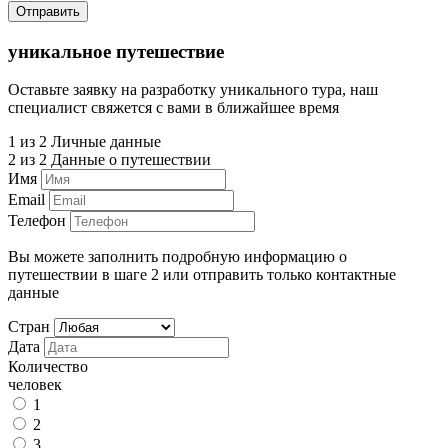
Отправить
уникальное путешествие
Оставьте заявку на разработку уникального тура, наш
специалист свяжется с вами в ближайшее время
1 из 2
Личные данные
2 из 2
Данные о путешествии
Имя
Email
Телефон
Вы можете заполнить подробную информацию о
путешествии в шаге 2 или отправить только контактные
данные
Стран
Дата
Количество
человек
1
2
3