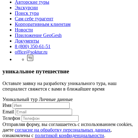
Авторские туры
Экскурсии
Поиск тура
Cам себе турагент
Корпоративным клиентам
Новости
Приложение GeoGesh
Документы
8 (800) 350-61-51
office@soktur.ru
уникальное путешествие
Оставьте заявку на разработку уникального тура, наш
специалист свяжется с вами в ближайшее время
Уникальный тур
Личные данные
Имя
Email
Телефон
Отправляя форму, вы соглашаетесь с использованием cookies,
даете
согласие на обработку персональных данных
,
ознакомлены с
политикой конфиденциальности
.