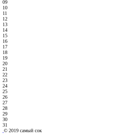
09
10
11
12
13
14
15
16
17
18
19
20
21
22
23
24
25
26
27
28
29
30
31
© 2019
самый сок