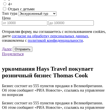
4+
Отдых с детьми
Тип тура
Цена
Отправляя форму, вы соглашаетесь с использованием cookies,
даете
согласие на обработку персональных данных
,
ознакомлены с
политикой конфиденциальности
.
Далее
Отправить
Подделиться
уркомпания Hays Travel покупает
розничный бизнес Thomas Cook
Бизнес состоит из 555 пунктов продажи в Великобритании.
Об этом сообщают «РИА Новости», ссылаясь на управление
по вопросам
Бизнес состоит из 555 пунктов продажи в Великобритании.
Об этом сообщают «РИА Новости», ссылаясь на управление