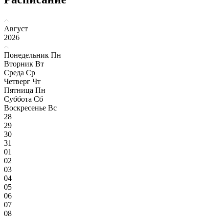
Август
2026
Понедельник
Пн
Вторник
Вт
Среда
Ср
Четверг
Чт
Пятница
Пн
Суббота
Сб
Воскресенье
Вс
28
29
30
31
01
02
03
04
05
06
07
08