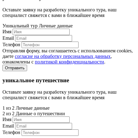
Оставьте заявку на разработку уникального тура, наш
специалист свяжется с вами в ближайшее время
Уникальный тур
Личные данные
Имя
Email
Телефон
Отправляя форму, вы соглашаетесь с использованием cookies,
даете
согласие на обработку персональных данных
,
ознакомлены с
политикой конфиденциальности
.
Отправить
уникальное путешествие
Оставьте заявку на разработку уникального тура, наш
специалист свяжется с вами в ближайшее время
1 из 2
Личные данные
2 из 2
Данные о путешествии
Имя
Email
Телефон