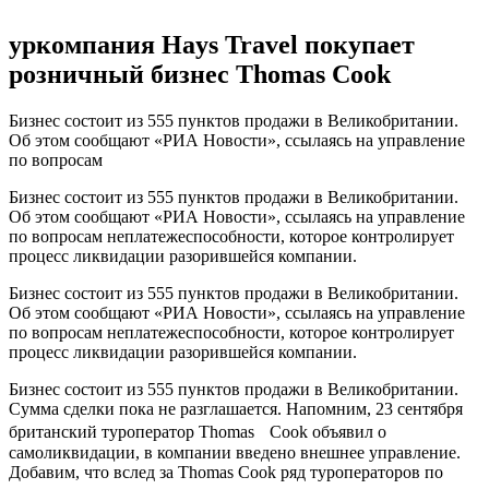
уркомпания Hays Travel покупает
розничный бизнес Thomas Cook
Бизнес состоит из 555 пунктов продажи в Великобритании.
Об этом сообщают «РИА Новости», ссылаясь на управление
по вопросам
Бизнес состоит из 555 пунктов продажи в Великобритании.
Об этом сообщают «РИА Новости», ссылаясь на управление
по вопросам неплатежеспособности, которое контролирует
процесс ликвидации разорившейся компании.
Бизнес состоит из 555 пунктов продажи в Великобритании.
Об этом сообщают «РИА Новости», ссылаясь на управление
по вопросам неплатежеспособности, которое контролирует
процесс ликвидации разорившейся компании.
Бизнес состоит из 555 пунктов продажи в Великобритании.
Сумма сделки пока не разглашается. Напомним, 23 сентября
британский туроператор Thomas Cook объявил о
самоликвидации, в компании введено внешнее управление.
Добавим, что вслед за Thomas Cook ряд туроператоров по