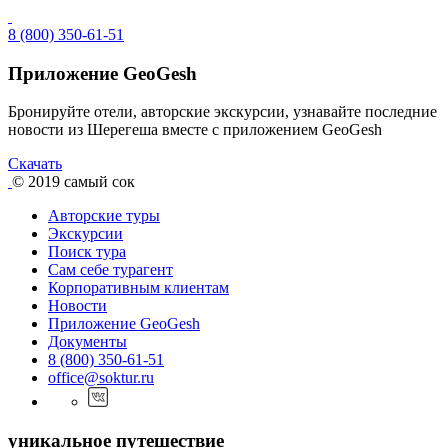
8 (800) 350-61-51
Приложение GeoGesh
Бронируйте отели, авторские экскурсии, узнавайте последние
новости из Шерегеша вместе с приложением GeoGesh
Скачать
© 2019
самый сок
Авторские туры
Экскурсии
Поиск тура
Cам себе турагент
Корпоративным клиентам
Новости
Приложение GeoGesh
Документы
8 (800) 350-61-51
office@soktur.ru
уникальное путешествие