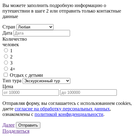
Вы можете заполнить подробную информацию о
путешествии в шаге 2 или отправить только контактные
данные
Стран
Дата
Количество
человек
1
2
3
4+
Отдых с детьми
Тип тура
Цена
Отправляя форму, вы соглашаетесь с использованием cookies,
даете
согласие на обработку персональных данных
,
ознакомлены с
политикой конфиденциальности
.
Далее
Отправить
Подделиться