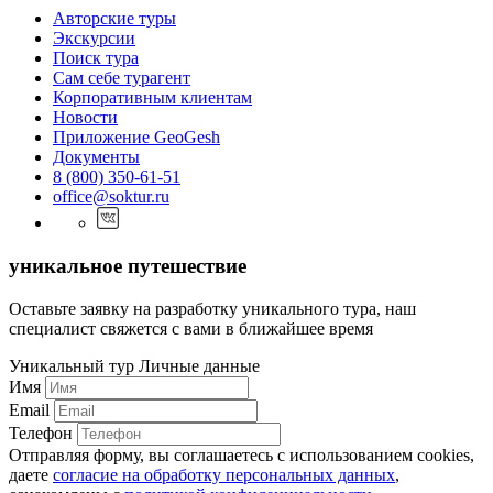
Авторские туры
Экскурсии
Поиск тура
Cам себе турагент
Корпоративным клиентам
Новости
Приложение GeoGesh
Документы
8 (800) 350-61-51
office@soktur.ru
уникальное путешествие
Оставьте заявку на разработку уникального тура, наш
специалист свяжется с вами в ближайшее время
Уникальный тур
Личные данные
Имя
Email
Телефон
Отправляя форму, вы соглашаетесь с использованием cookies,
даете
согласие на обработку персональных данных
,