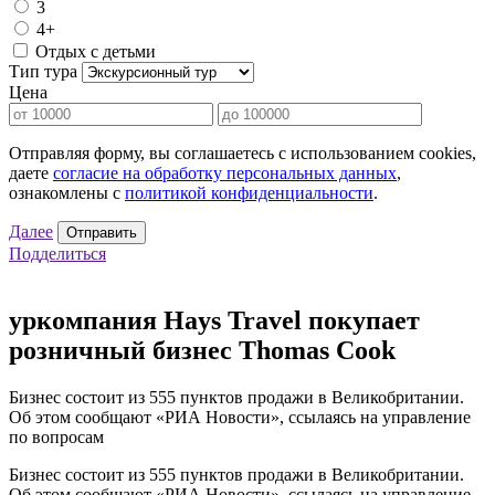
3
4+
Отдых с детьми
Тип тура
Цена
Отправляя форму, вы соглашаетесь с использованием cookies,
даете
согласие на обработку персональных данных
,
ознакомлены с
политикой конфиденциальности
.
Далее
Отправить
Подделиться
уркомпания Hays Travel покупает
розничный бизнес Thomas Cook
Бизнес состоит из 555 пунктов продажи в Великобритании.
Об этом сообщают «РИА Новости», ссылаясь на управление
по вопросам
Бизнес состоит из 555 пунктов продажи в Великобритании.
Об этом сообщают «РИА Новости», ссылаясь на управление