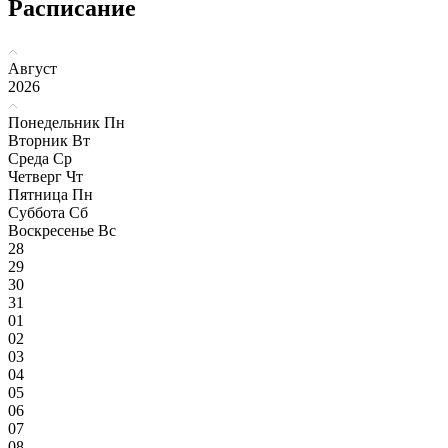
Расписание
Август
2026
Понедельник
Пн
Вторник
Вт
Среда
Ср
Четверг
Чт
Пятница
Пн
Суббота
Сб
Воскресенье
Вс
28
29
30
31
01
02
03
04
05
06
07
08