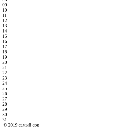
09
10
11
12
13
14
15
16
17
18
19
20
21
22
23
24
25
26
27
28
29
30
31
© 2019
самый сок