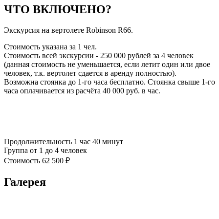
ЧТО ВКЛЮЧЕНО?
Экскурсия на вертолете Robinson R66.
Стоимость указана за 1 чел.
Стоимость всей экскурсии - 250 000 рублей за 4 человек
(данная стоимость не уменьшается, если летит один или двое
человек, т.к. вертолет сдается в аренду полностью).
Возможна стоянка до 1-го часа бесплатно. Стоянка свыше 1-го
часа оплачивается из расчёта 40 000 руб. в час.
Продолжительность
1 час 40 минут
Группа
от 1 до 4 человек
Стоимость
62 500 ₽
Галерея