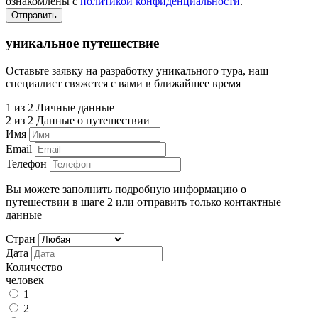
ознакомлены с
политикой конфиденциальности
.
Отправить
уникальное путешествие
Оставьте заявку на разработку уникального тура, наш
специалист свяжется с вами в ближайшее время
1 из 2
Личные данные
2 из 2
Данные о путешествии
Имя
Email
Телефон
Вы можете заполнить подробную информацию о
путешествии в шаге 2 или отправить только контактные
данные
Стран
Дата
Количество
человек
1
2