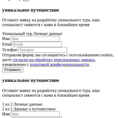
уникальное путешествие
Оставьте заявку на разработку уникального тура, наш
специалист свяжется с вами в ближайшее время
Уникальный тур
Личные данные
Имя
Email
Телефон
Отправляя форму, вы соглашаетесь с использованием cookies,
даете
согласие на обработку персональных данных
,
ознакомлены с
политикой конфиденциальности
.
Отправить
уникальное путешествие
Оставьте заявку на разработку уникального тура, наш
специалист свяжется с вами в ближайшее время
1 из 2
Личные данные
2 из 2
Данные о путешествии
Имя