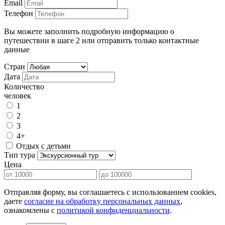
Email
Телефон
Вы можете заполнить подробную информацию о
путешествии в шаге 2 или отправить только контактные
данные
Стран
Дата
Количество
человек
1
2
3
4+
Отдых с детьми
Тип тура
Цена
Отправляя форму, вы соглашаетесь с использованием cookies,
даете
согласие на обработку персональных данных
,
ознакомлены с
политикой конфиденциальности
.