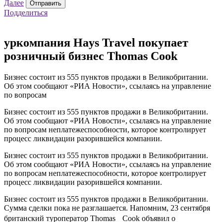
Далее
Отправить
Подделиться
уркомпания Hays Travel покупает
розничный бизнес Thomas Cook
Бизнес состоит из 555 пунктов продажи в Великобритании.
Об этом сообщают «РИА Новости», ссылаясь на управление
по вопросам
Бизнес состоит из 555 пунктов продажи в Великобритании.
Об этом сообщают «РИА Новости», ссылаясь на управление
по вопросам неплатежеспособности, которое контролирует
процесс ликвидации разорившейся компании.
Бизнес состоит из 555 пунктов продажи в Великобритании.
Об этом сообщают «РИА Новости», ссылаясь на управление
по вопросам неплатежеспособности, которое контролирует
процесс ликвидации разорившейся компании.
Бизнес состоит из 555 пунктов продажи в Великобритании.
Сумма сделки пока не разглашается. Напомним, 23 сентября
британский туроператор Thomas Cook объявил о