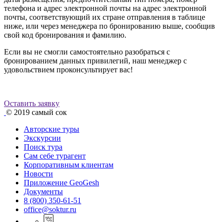
телефона и адрес электронной почты на адрес электронной
почты, соответствующий их стране отправления в таблице
ниже, или через менеджера по бронированию выше, сообщив
свой код бронирования и фамилию.
Если вы не смогли самостоятельно разобраться с
бронированием данных привилегий, наш менеджер с
удовольствием проконсультирует вас!
Оставить заявку
© 2019
самый сок
Авторские туры
Экскурсии
Поиск тура
Cам себе турагент
Корпоративным клиентам
Новости
Приложение GeoGesh
Документы
8 (800) 350-61-51
office@soktur.ru