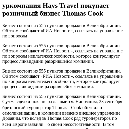
уркомпания Hays Travel покупает
розничный бизнес Thomas Cook
Бизнес состоит из 555 пунктов продажи в Великобритании.
Об этом сообщают «РИА Новости», ссылаясь на управление
по вопросам
Бизнес состоит из 555 пунктов продажи в Великобритании.
Об этом сообщают «РИА Новости», ссылаясь на управление
по вопросам неплатежеспособности, которое контролирует
процесс ликвидации разорившейся компании.
Бизнес состоит из 555 пунктов продажи в Великобритании.
Об этом сообщают «РИА Новости», ссылаясь на управление
по вопросам неплатежеспособности, которое контролирует
процесс ликвидации разорившейся компании.
Бизнес состоит из 555 пунктов продажи в Великобритании.
Сумма сделки пока не разглашается. Напомним, 23 сентября
британский туроператор Thomas Cook объявил о
самоликвидации, в компании введено внешнее управление.
Добавим, что вслед за Thomas Cook ряд туроператоров по
всей Европе заявили о своей несостоятельности. В том