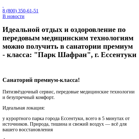
8 (800) 350-61-51
В новости
Идеальной отдых и оздоровление по
передовым медицинским технологиям
можно получить в санатории премиум
- класса: "Парк Шафран", г. Ессентуки
Санаторий премиум-класса!
Пятизвёздочный сервис, передовые медицинские технологии
и безупречный комфорт.
Идеальная локация:
у курортного парка города Ессентуки, всего в 5 минутах от
источников. Природа, тишина и свежий воздух — всё для
вашего восстановления