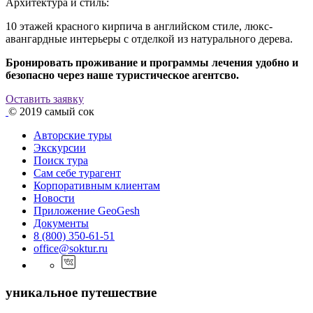
Архитектура и стиль:
10 этажей красного кирпича в английском стиле, люкс-
авангардные интерьеры с отделкой из натурального дерева.
Бронировать проживание и программы лечения удобно и
безопасно через наше туристическое агентсво.
Оставить заявку
© 2019
самый сок
Авторские туры
Экскурсии
Поиск тура
Cам себе турагент
Корпоративным клиентам
Новости
Приложение GeoGesh
Документы
8 (800) 350-61-51
office@soktur.ru
уникальное путешествие