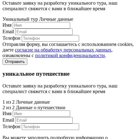
Оставьте заявку на разработку уникального тура, наш
специалист свяжется с вами в ближайшее время
Уникальный тур
Личные данные
Имя
Email
Телефон
Отправляя форму, вы соглашаетесь с использованием cookies,
даете
согласие на обработку персональных данных
,
ознакомлены с
политикой конфиденциальности
.
Отправить
уникальное путешествие
Оставьте заявку на разработку уникального тура, наш
специалист свяжется с вами в ближайшее время
1 из 2
Личные данные
2 из 2
Данные о путешествии
Имя
Email
Телефон
Вы можете заполнить подробную информацию о