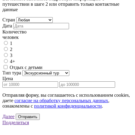
путешествии в шаге 2 или отправить только контактные
данные
Стран
Дата
Количество
человек
1
2
3
4+
Отдых с детьми
Тип тура
Цена
Отправляя форму, вы соглашаетесь с использованием cookies,
даете
согласие на обработку персональных данных
,
ознакомлены с
политикой конфиденциальности
.
Далее
Отправить
Подделиться