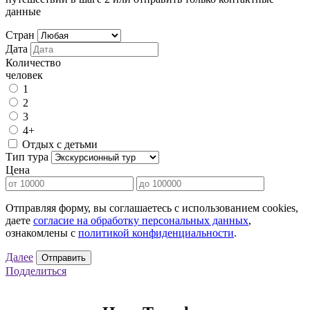
данные
Стран
Дата
Количество
человек
1
2
3
4+
Отдых с детьми
Тип тура
Цена
Отправляя форму, вы соглашаетесь с использованием cookies,
даете
согласие на обработку персональных данных
,
ознакомлены с
политикой конфиденциальности
.
Далее
Отправить
Подделиться