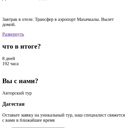
Завтрак в отеле. Трансфер в аэропорт Махачкалы. Вылет
домой.
Развернуть
что в итоге?
8
дней
192
часа
Вы с нами?
Авторский тур
Дагестан
Оставьте заявку на уникальный тур, наш специалист свяжется
с вами в ближайшее время