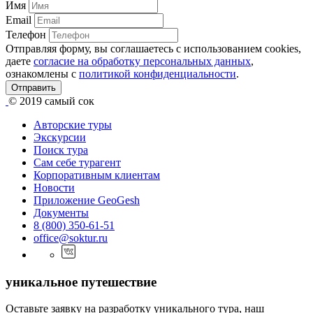
Имя
Email
Телефон
Отправляя форму, вы соглашаетесь с использованием cookies,
даете
согласие на обработку персональных данных
,
ознакомлены с
политикой конфиденциальности
.
Отправить
© 2019
самый сок
Авторские туры
Экскурсии
Поиск тура
Cам себе турагент
Корпоративным клиентам
Новости
Приложение GeoGesh
Документы
8 (800) 350-61-51
office@soktur.ru
уникальное путешествие
Оставьте заявку на разработку уникального тура, наш