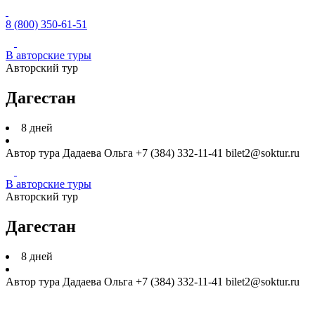
8 (800) 350-61-51
В авторские туры
Авторский тур
Дагестан
8
дней
Автор тура
Дадаева Ольга
+7 (384) 332-11-41
bilet2@soktur.ru
В авторские туры
Авторский тур
Дагестан
8
дней
Автор тура
Дадаева Ольга
+7 (384) 332-11-41
bilet2@soktur.ru